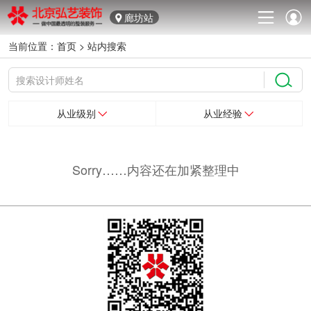
廊坊站
当前位置：
首页
>
站内搜索
从业级别
从业经验
Sorry……内容还在加紧整理中