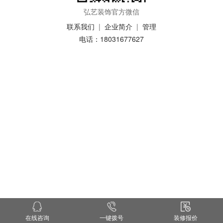
弘艺装饰官方微信
联系我们
|
企业简介
|
管理
电话：18031677627
在线咨询
一键拨号
装修报价